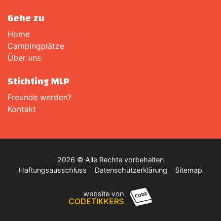
Gehe zu
Home
Campingplätze
Über uns
Stichting MLP
Freunde werden?
Kontakt
2026 © Alle Rechte vorbehalten
Haftungsausschluss
Datenschutzerklärung
Sitemap
website von
CODETIKKERS