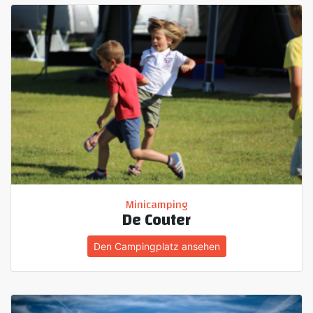
Minicamping
De Couter
Den Campingplatz ansehen