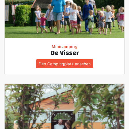
Minicamping
De Visser
Den Campingplatz ansehen