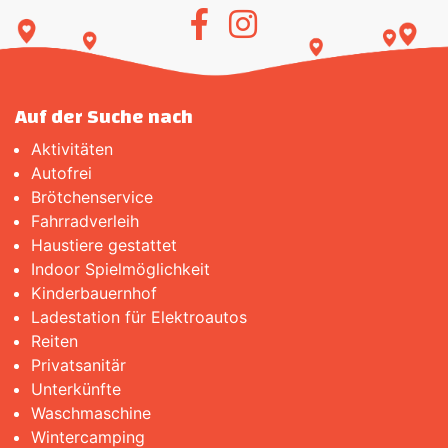
Auf der Suche nach
Aktivitäten
Autofrei
Brötchenservice
Fahrradverleih
Haustiere gestattet
Indoor Spielmöglichkeit
Kinderbauernhof
Ladestation für Elektroautos
Reiten
Privatsanitär
Unterkünfte
Waschmaschine
Wintercamping