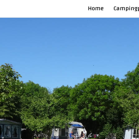
Home
Campingp