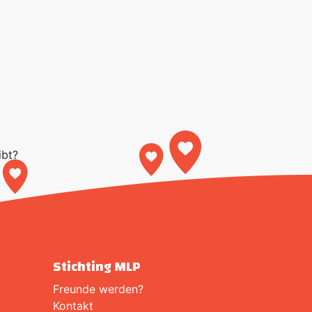
ibt?
Stichting MLP
Freunde werden?
Kontakt